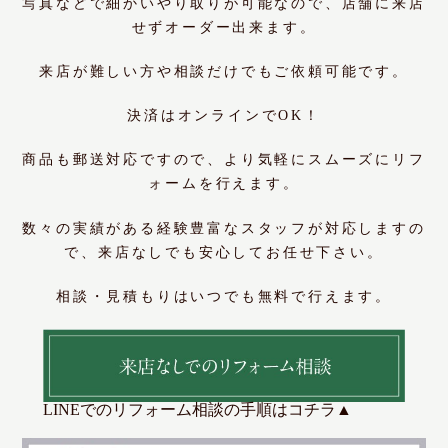
写真などで細かいやり取りが可能なので、店舗に来店
せずオーダー出来ます。
来店が難しい方や相談だけでもご依頼可能です。
決済はオンラインでOK！
商品も郵送対応ですので、より気軽にスムーズにリフ
ォームを行えます。
数々の実績がある経験豊富なスタッフが対応しますの
で、来店なしでも安心してお任せ下さい。
相談・見積もりはいつでも無料で行えます。
LINEでのリフォーム相談の手順はコチラ▲