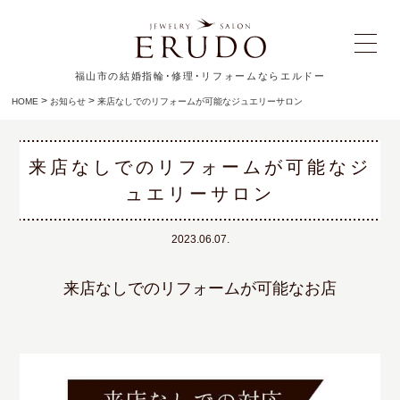
福山市の結婚指輪･修理･リフォームならエルドー
>
>
HOME
お知らせ
来店なしでのリフォームが可能なジュエリーサロン
来店なしでのリフォームが可能なジ
ュエリーサロン
2023.06.07.
来店なしでのリフォームが可能なお店