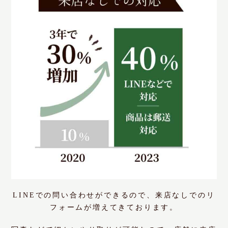
LINEでの問い合わせができるので、来店なしでのリ
フォームが増えてきております。