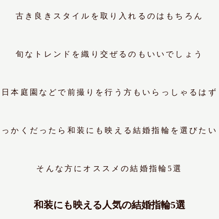
古き良きスタイルを取り入れるのはもちろん
旬なトレンドを織り交ぜるのもいいでしょう
日本庭園などで前撮りを行う方もいらっしゃるはず
せっかくだったら和装にも映える結婚指輪を選びたい
そんな方にオススメの結婚指輪5選
和装にも映える人気の結婚指輪5選