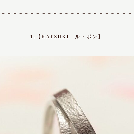
－－－－－－－－－－－－－－－－－－－－－－－－
1.【KATSUKI ル・ポン】