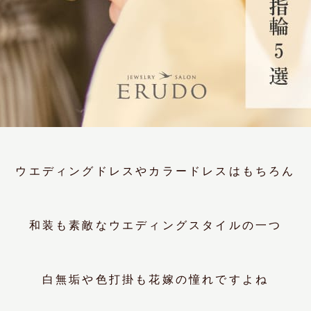
ウエディングドレスやカラードレスはもちろん
和装も素敵なウエディングスタイルの一つ
白無垢や色打掛も花嫁の憧れですよね