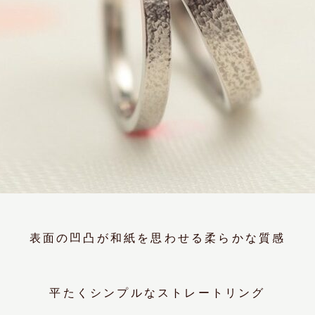
表面の凹凸が和紙を思わせる柔らかな質感
平たくシンプルなストレートリング