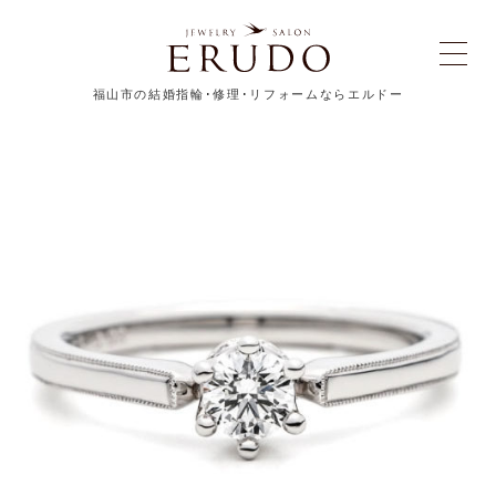
福山市の結婚指輪･修理･リフォームならエルドー