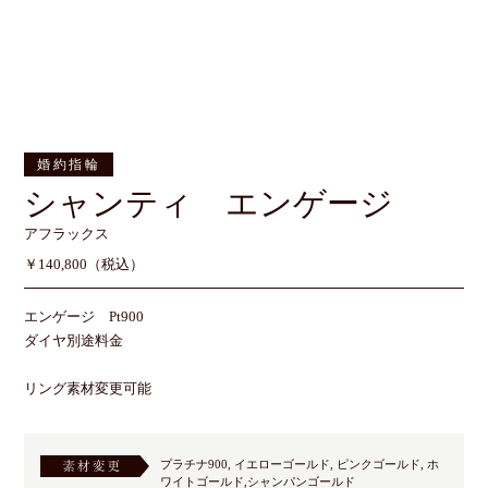
婚約指輪
シャンティ エンゲージ
アフラックス
￥140,800（税込）
エンゲージ Pt900
ダイヤ別途料金
リング素材変更可能
プラチナ900, イエローゴールド, ピンクゴールド, ホ
ワイトゴールド,シャンパンゴールド