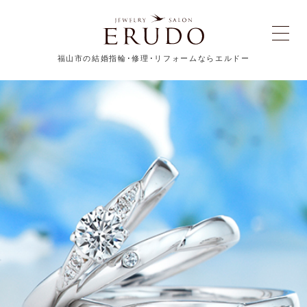
福山市の結婚指輪･修理･リフォームならエルドー