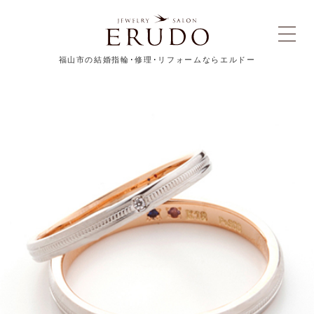
福山市の結婚指輪･修理･リフォームならエルドー