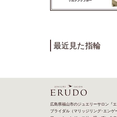
最近見た指輪
広島県福山市のジュエリーサロン『エ
ブライダル（
マリッジリング
･
エンゲ