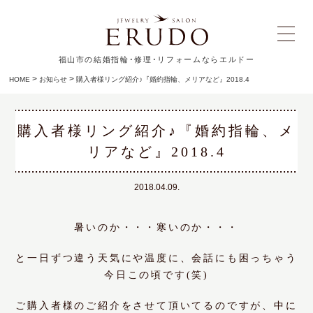
福山市の結婚指輪･修理･リフォームならエルドー
>
>
HOME
お知らせ
購入者様リング紹介♪『婚約指輪、メリアなど』2018.4
購入者様リング紹介♪『婚約指輪、メ
リアなど』2018.4
2018.04.09.
暑いのか・・・寒いのか・・・
と一日ずつ違う天気にや温度に、会話にも困っちゃう
今日この頃です(笑)
ご購入者様のご紹介をさせて頂いてるのですが、中に