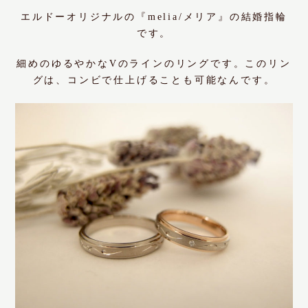
エルドーオリジナルの『melia/メリア』の結婚指輪
です。
細めのゆるやかなVのラインのリングです。このリン
グは、コンビで仕上げることも可能なんです。