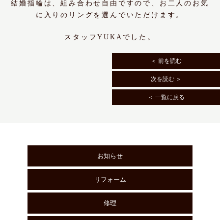
結婚指輪は、組み合わせ自由ですので、お二人のお気
に入りのリングを選んでいただけます。
スタッフYUKAでした。
＜ 前を読む
次を読む ＞
＜ 一覧に戻る
お知らせ
リフォーム
修理