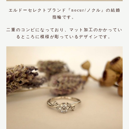
エルドーセレクトブランド『nocur/ノクル』の結婚
指輪です。
二重のコンビになっており、マット加工のかかってい
るところに模様が彫っているデザインです。