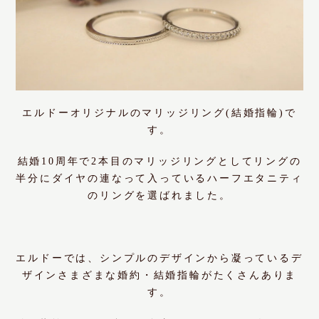
エルドーオリジナルのマリッジリング(結婚指輪)で
す。
結婚10周年で2本目のマリッジリングとしてリングの
半分にダイヤの連なって入っているハーフエタニティ
のリングを選ばれました。
エルドーでは、シンプルのデザインから凝っているデ
ザインさまざまな婚約・結婚指輪がたくさんありま
す。