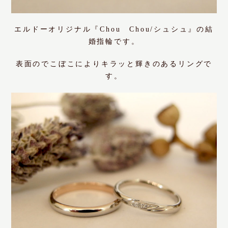
エルドーオリジナル『Chou Chou/シュシュ』の結
婚指輪です。
表面のでこぼこによりキラッと輝きのあるリングで
す。