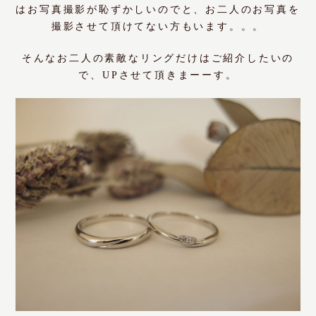
はお写真撮影が恥ずかしいのでと、お二人のお写真を
撮影させて頂けてない方もいます。。。
そんなお二人の素敵なリングだけはご紹介したいの
で、UPさせて頂きまーーす。