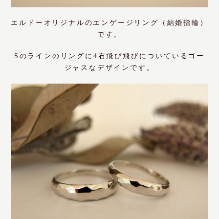
エルドーオリジナルのエンゲージリング（結婚指輪）
です。
Sのラインのリングに4石飛び飛びについているゴー
ジャスなデザインです。