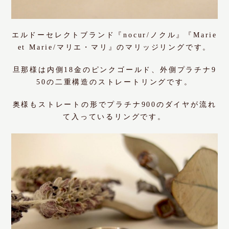
エルドーセレクトブランド『nocur/ノクル』『Marie
et Marie/マリエ・マリ』のマリッジリングです。
旦那様は内側18金のピンクゴールド、外側プラチナ9
50の二重構造のストレートリングです。
奥様もストレートの形でプラチナ900のダイヤが流れ
て入っているリングです。