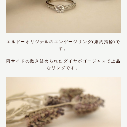
エルドーオリジナルのエンゲージリング(婚約指輪)で
す。
両サイドの敷き詰められたダイヤがゴージャスで上品
なリングです。