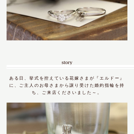
story
ある日、挙式を控えている花嫁さまが『エルドー』
に、ご主人のお母さまから譲り受けた婚約指輪を持
ち、ご来店くださいました～。