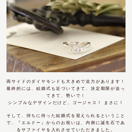
両サイドのダイヤモンドも大きめで迫力があります！
最終的には、結婚式も近づいてきて、決定期限が迫っ
てきて、勢いで！
シンプルなデザインだけど、ゴージャス！ まさに！
そして、待ちに待った結婚式を迎えられるということ
で、『エルドー』からのお祝いは、内側に誕生石であ
るサファイヤを入れさせていただきました。