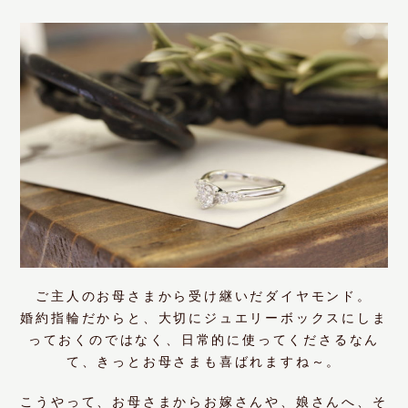
ご主人のお母さまから受け継いだダイヤモンド。
婚約指輪だからと、大切にジュエリーボックスにしま
っておくのではなく、日常的に使ってくださるなん
て、きっとお母さまも喜ばれますね～。
こうやって、お母さまからお嫁さんや、娘さんへ、そ