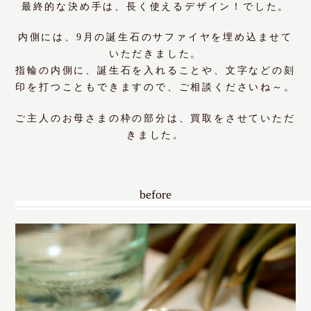
最終的な決め手は、長く使えるデザイン！でした。
内側には、9月の誕生石のサファイヤを埋め込ませて
いただきました。
指輪の内側に、誕生石を入れることや、文字などの刻
印を打つこともできますので、ご相談くださいね～。
ご主人のお母さまの枠の部分は、買取をさせていただ
きました。
before