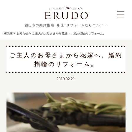
福山市の結婚指輪･修理･リフォームならエルドー
>
>
HOME
お知らせ
ご主人のお母さまから花嫁へ。婚約指輪のリフォーム。
ご主人のお母さまから花嫁へ。婚約
指輪のリフォーム。
2019.02.21.