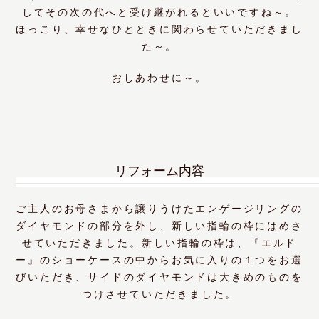
してその次の代へと受け継がれるといいですね～。
ほっこり、幸せなひとときに関わらせていただきまし
た～。
おしあわせに～。
リフォーム内容
ご主人のお母さまから譲りうけたエンゲージリングの
ダイヤモンドの部分を外し、新しい指輪の枠にはめさ
せていただきました。新しい指輪の枠は、『エルド
ー』のショーケースの中からお気に入りの１つをお選
びいただき、サイドのダイヤモンドは大きめのものを
つけさせていただきました。