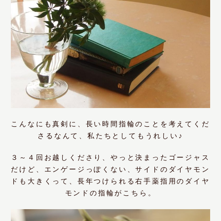
こんなにも真剣に、長い時間指輪のことを考えてくだ
さるなんて、私たちとしてもうれしい♪
３～４回お越しくださり、やっと決まったゴージャス
だけど、エンゲージっぽくない、サイドのダイヤモン
ドも大きくって、長年つけられる右手薬指用のダイヤ
モンドの指輪がこちら。