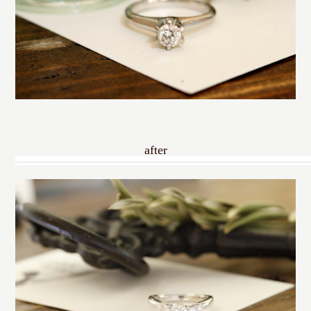
after