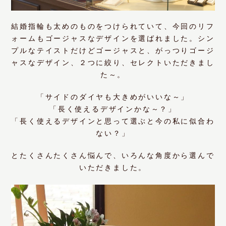
結婚指輪も太めのものをつけられていて、今回のリフ
ォームもゴージャスなデザインを選ばれました。シン
プルなテイストだけどゴージャスと、がっつりゴージ
ャスなデザイン、２つに絞り、セレクトいただきまし
た～。
「サイドのダイヤも大きめがいいな～」
「長く使えるデザインかな～？」
「長く使えるデザインと思って選ぶと今の私に似合わ
ない？」
とたくさんたくさん悩んで、いろんな角度から選んで
いただきました。