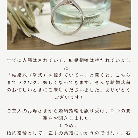
すでに入籍はされていて、結婚指輪は持たれていまし
た。
「結婚式（挙式）を控えていて～」と聞くと、こちら
までワクワク、嬉しくなってきます。そんな結婚式前
のお忙しいときにご来店くださいました。ありがとう
ございます♪
ご主人のお母さまから婚約指輪を譲り受け、２つの要
望をお聞きしました。
１つめ。
婚約指輪として、左手の薬指につかうのではなく、右