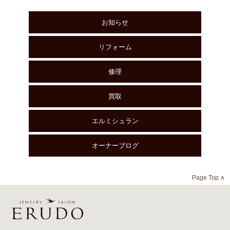
お知らせ
リフォーム
修理
買取
エルミシュラン
オーナーブログ
Page Top ∧