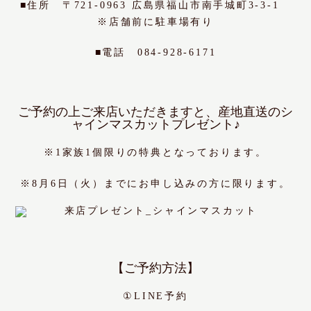
■住所 〒721-0963 広島県福山市南手城町3-3-1
※店舗前に駐車場有り
■電話 084-928-6171
ご予約の上ご来店いただきますと、産地直送のシ
ャインマスカットプレゼント♪
※1家族1個限りの特典となっております。
※8月6日（火）までにお申し込みの方に限ります。
【ご予約方法】
①LINE予約