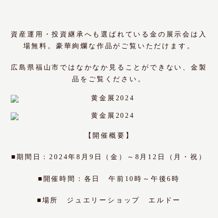
資産運用・投資継承へも選ばれている金の展示会は入
場無料。豪華絢爛な作品がご覧いただけます。
広島県福山市ではなかなか見ることができない、金製
品をご覧ください。
【開催概要】
■期間日：2024年8月9日（金）～8月12日（月・祝）
■開催時間：各日 午前10時～午後6時
■場所 ジュエリーショップ エルドー