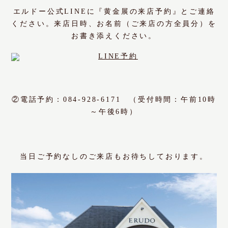
エルドー公式LINEに『黄金展の来店予約』とご連絡
ください。来店日時、お名前（ご来店の方全員分）を
お書き添えください。
②電話予約：084-928-6171 （
受付時間：午前10時
～午後6時）
当日ご予約なしのご来店もお待ちしております。