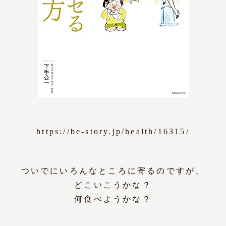
https://be-story.jp/health/16315/
ついでにいろんなところに寄るのですが、
どこいこうかな？
何食べようかな？