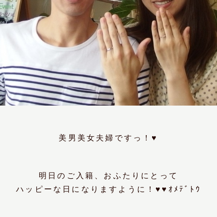
美男美女夫婦ですっ！♥
明日のご入籍、おふたりにとって
ハッピーな日になりますように！♥♥ｵﾒﾃﾞﾄｳ