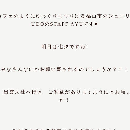
カフェのようにゆっくりくつりげる福山市のジュエ
UDOのSTAFF AYUです♥
明日は七夕ですね!
みなさんなにかお願い事されるのでしょうか？？！
、出雲大社へ行き、ご利益がありますようにとお願
た！