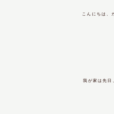
こんにちは、
我が家は先日