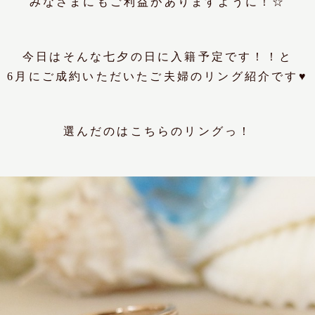
みなさまにもご利益がありますように！☆
今日はそんな七夕の日に入籍予定です！！と
6月にご成約いただいたご夫婦のリング紹介です♥
選んだのはこちらのリングっ！