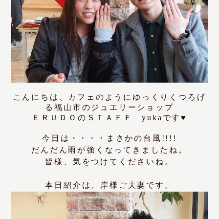
こんにちは、カフェのようにゆっくりくつろげ
る福山市のジュエリーショップ
ＥＲＵＤＯのＳＴＡＦＦ yukaです♥
今日は・・・・まさかの台風!!!!
だんだん雨が強くなってきましたね。
皆様、気をつけてくださいね。
本日紹介は、岸様ご夫妻です。