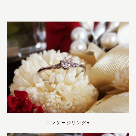
エンゲージリング♥