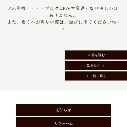
PS:岸様・・・・ブログUPが大変遅くなり申しわけ
ありません。
また、近くへお寄りの際は、遊びに来てくださいね♪
♪
＜ 前を読む
次を読む ＞
＜ 一覧に戻る
お知らせ
リフォーム