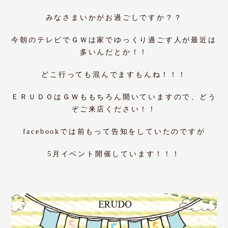
みなさまいかがお過ごしですか？？
今朝のテレビでＧＷは家でゆっくり過ごす人が最近は
多いんだとか！！
どこ行っても混んでますもんね！！！
ＥＲＵＤＯはＧＷももちろん開いていますので、どう
ぞご来店ください！！
facebookでは前もって告知をしていたのですが
5月イベント開催しています！！！