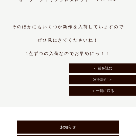
そのほかにもいくつか新作を入荷していますので
ぜひ見にきてくださいね！
1点ずつの入荷なのでお早めにっ！！
＜ 前を読む
次を読む ＞
＜ 一覧に戻る
お知らせ