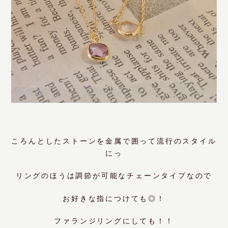
ころんとしたストーンを金属で囲って流行のスタイル
にっ
リングのほうは調節が可能なチェーンタイプなので
お好きな指につけても◎！
ファランジリングにしても！！