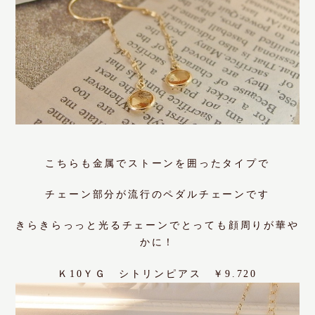
こちらも金属でストーンを囲ったタイプで
チェーン部分が流行のペダルチェーンです
きらきらっっと光るチェーンでとっても顔周りが華や
かに！
Ｋ10ＹＧ シトリンピアス ￥9.720