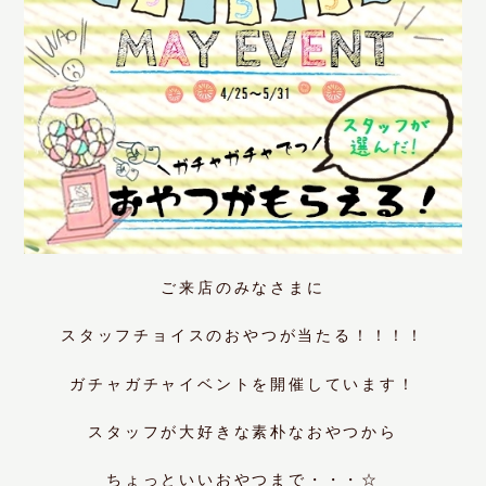
ご来店のみなさまに
スタッフチョイスのおやつが当たる！！！！
ガチャガチャイベントを開催しています！
スタッフが大好きな素朴なおやつから
ちょっといいおやつまで・・・☆