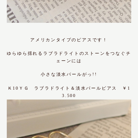
アメリカンタイプのピアスです！
ゆらゆら揺れるラブラドライトのストーンをつなぐチ
ェーンには
小さな淡水パールがっ!!
Ｋ10ＹＧ ラブラドライト＆淡水パールピアス ￥1
3.500