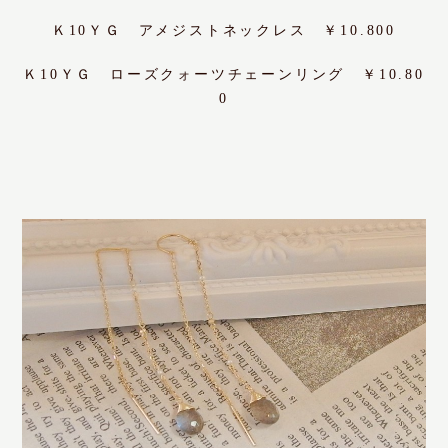
Ｋ10ＹＧ アメジストネックレス ￥10.800
Ｋ10ＹＧ ローズクォーツチェーンリング ￥10.80
0