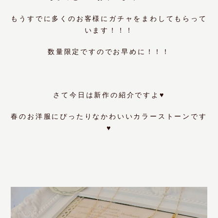
もうすでに多くのお客様にガチャをまわしてもらって
います！！！
数量限定ですのでお早めに！！！
さて今日は新作の紹介ですよ♥
春のお洋服にぴったりなかわいいカラーストーンです
♥