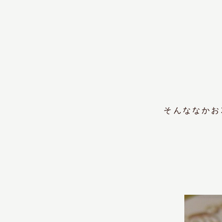
そんななかお