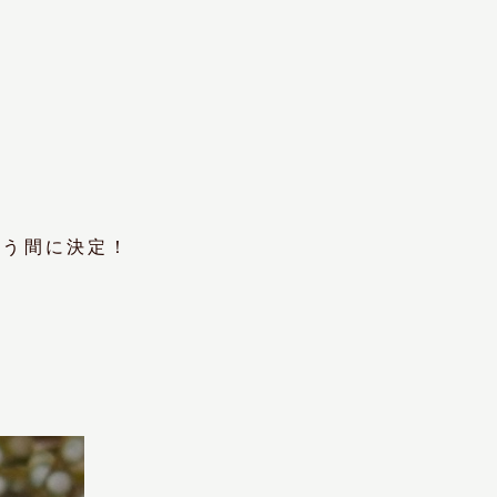
いう間に決定！