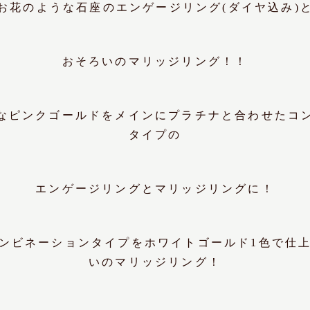
お花のような石座のエンゲージリング(ダイヤ込み)
おそろいのマリッジリング！！
なピンクゴールドをメインにプラチナと合わせたコ
タイプの
エンゲージリングとマリッジリングに！
ンビネーションタイプをホワイトゴールド1色で仕
いのマリッジリング！