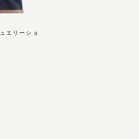
ュエリーショ