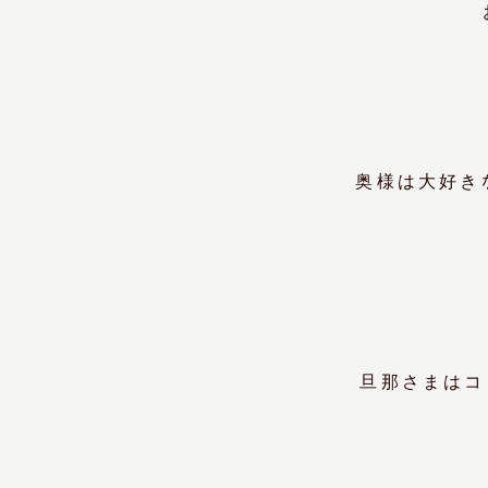
奥様は大好き
旦那さまはコ