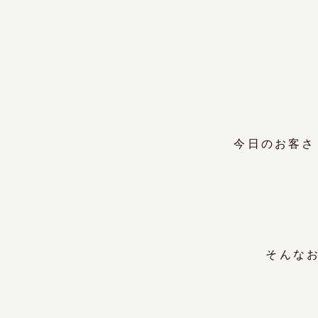
今日のお客さ
そんな