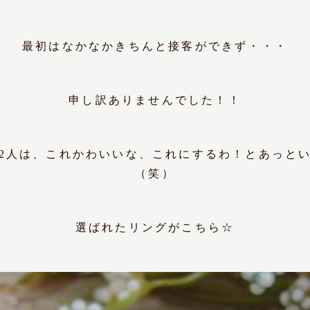
最初はなかなかきちんと接客ができず・・・
申し訳ありませんでした！！
2人は、これかわいいな、これにするわ！とあっと
（笑）
選ばれたリングがこちら☆