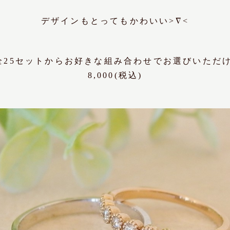
デザインもとってもかわいい>∇<
25セットからお好きな組み合わせでお選びいただけ
8,000(税込)