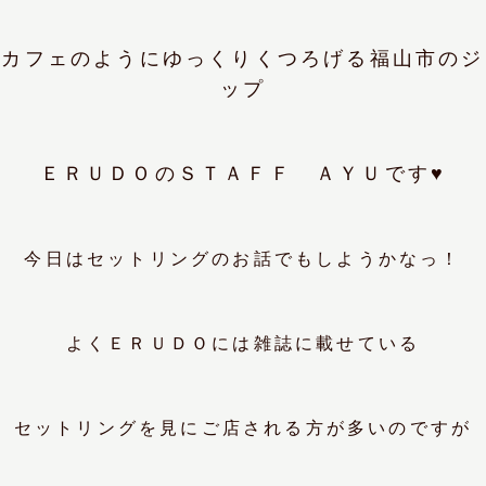
、カフェのようにゆっくりくつろげる福山市のジ
ップ
ＥＲＵＤＯのＳＴＡＦＦ ＡＹＵです♥
今日はセットリングのお話でもしようかなっ！
よくＥＲＵＤＯには雑誌に載せている
セットリングを見にご店される方が多いのですが