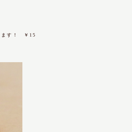
ます！ ￥15