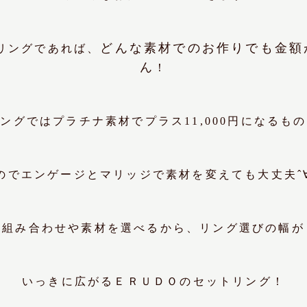
どんな素材でのお作りでも金額
リングであれば、
ん
！
ングではプラチナ素材でプラス11,000円になるも
のでエンゲージとマリッジで素材を変えても大丈夫ˆ∀
組み合わせや素材を選べるから、リング選びの幅が
いっきに広がるＥＲＵＤＯのセットリング！