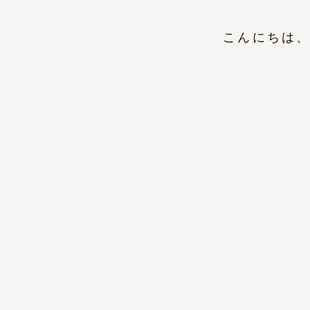
こんにちは