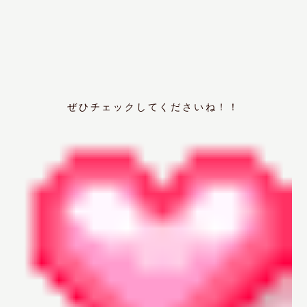
ぜひチェックしてくださいね！！