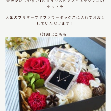
普段使いしやすい1粒ダイヤのピアスとネックレスの
セットを
人気のプリザーブドフラワーボックスに入れてお渡し
していただけます！
↓詳細はこちら！