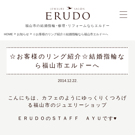
福山市の結婚指輪･修理･リフォームならエルドー
>
>
HOME
お知らせ
☆お客様のリング紹介☆結婚指輪なら福山市エルドーへ
☆お客様のリング紹介☆結婚指輪な
ら福山市エルドーへ
2014.12.22.
こんにちは、カフェのようにゆっくりくつろげ
る福山市のジュエリーショップ
ＥＲＵＤＯのＳＴＡＦＦ ＡＹＵです♥