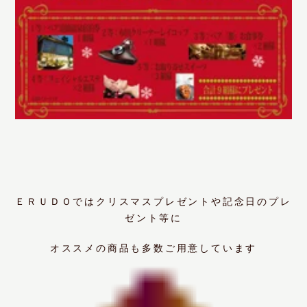
ＥＲＵＤＯではクリスマスプレゼントや記念日のプレ
ゼント等に
オススメの商品も多数ご用意しています