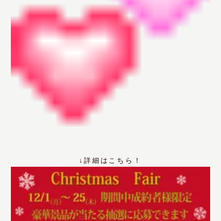
↓詳細はこちら！