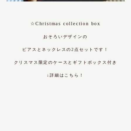
☆Christmas collection box
おそろいデザインの
ピアスとネックレスの2点セットです！
クリスマス限定のケースとギフトボックス付き
↓詳細はこちら！