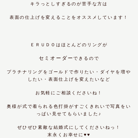
キラっとしすぎるのが苦手な方は
表面の仕上げを変えることをオススメしています！
ＥＲＵＤＯはほとんどのリングが
セミオーダー
できるので
プラチナリングをゴールドで作りたい・ダイヤを増や
したい・表面仕上げを変えたいなど
お気軽にご相談くださいね！
奥様が式で着られる色打掛がすごくきれいで写真をい
っぱい見せてもらいました♪
ぜひぜひ素敵な結婚式にしてくださいねっ！
末永くお幸せに♥♥