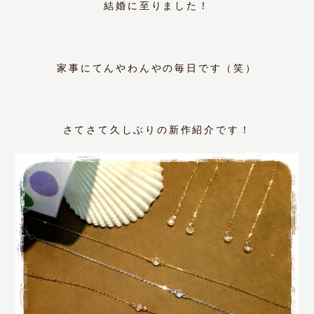
結婚に至りました！
家事にてんやわんやの毎日です（笑）
さてさて久しぶりの新作紹介です！