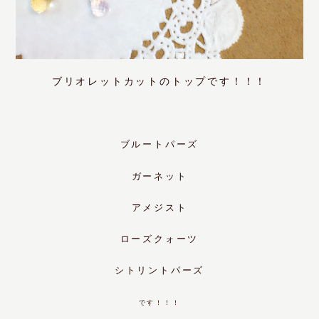
ブリオレットカットのトップです！！！
ブルートパーズ
ガーネット
アメジスト
ローズクォーツ
シトリントパーズ
です！！！