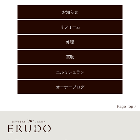
お知らせ
リフォーム
修理
買取
エルミシュラン
オーナーブログ
Page Top ∧