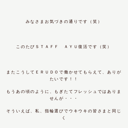
みなさまお気づきの通りです（笑）
このたびＳＴＡＦＦ ＡＹＵ復活です（笑）
またこうしてＥＲＵＤＯで働かせてもらえて、ありが
たいです！！
もうあの頃のように、もぎたてフレッシュではありま
せんが・・・
そういえば、私、指輪選びでウキウキの皆さまと同じ
く