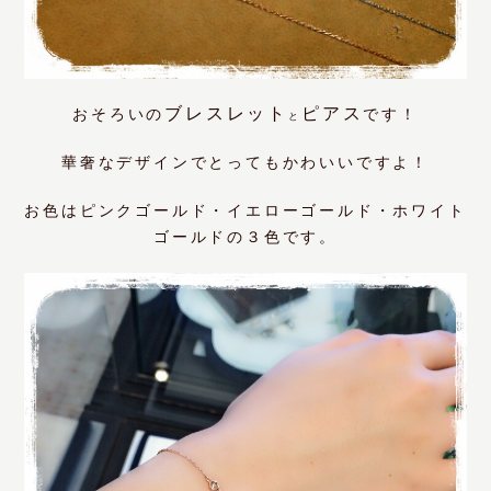
ブレスレット
ピアス
おそろいの
です！
と
華奢なデザインでとってもかわいいですよ！
お色はピンクゴールド・イエローゴールド・ホワイト
ゴールドの３色です。