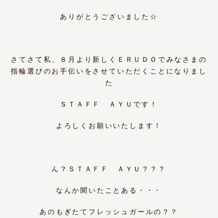
ありがとうございました☆
さてさて私、８月より新しくＥＲＵＤＯでみなさまの
指輪選びのお手伝いをさせていただくことになりまし
た
ＳＴＡＦＦ ＡＹＵです！
よろしくお願いいたします！
ん？ＳＴＡＦＦ ＡＹＵ？？？
なんか聞いたことある・・・
あのもぎたてフレッシュガールの？？