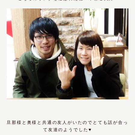
旦那様と奥様と共通の友人がいたのでとても話が合っ
て友達のようでした♥