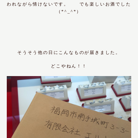
われながら情けないです。 でも楽しいお酒でした
（*^_^*）
そうそう他の日にこんなものが届きました。
どこやねん！！