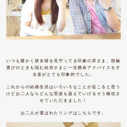
いつも暖かく彼女様を見守ってる印象の昇さま、指輪
選びのときも悩む結衣さまに一生懸命アドバイスをす
る姿がとても印象的でした。
これからの結婚生活はいろいろなことが起こると思う
けどお二人ならどんな荒波も超えていけるそう確信さ
せていただきました！
お二人が選ばれたリングはこちらです。