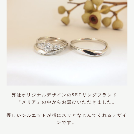
弊社オリジナルデザインのSETリングブランド
「メリア」の中からお選びいただきました。
優しいシルエットが指にスッとなじんでくれるデザイ
ンです。