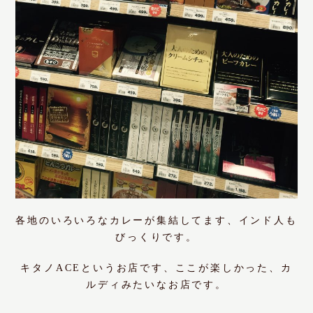
各地のいろいろなカレーが集結してます、インド人も
びっくりです。
キタノACEというお店です、ここが楽しかった、カ
ルディみたいなお店です。