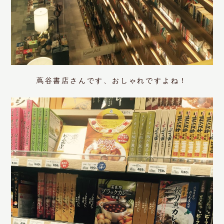
蔦谷書店さんです、おしゃれですよね！