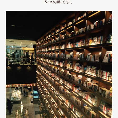
Sunの略です。