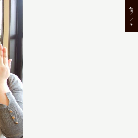
修理･メンテ