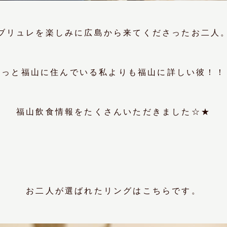
ブリュレを楽しみに広島から来てくださったお二人
ずっと福山に住んでいる私よりも福山に詳しい彼！！
福山飲食情報をたくさんいただきました☆★
お二人が選ばれたリングはこちらです。