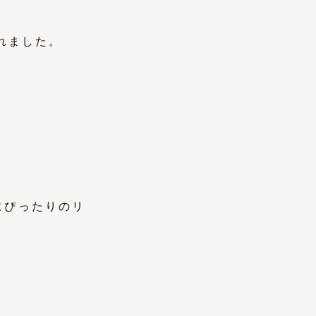
ばれました。
にぴったりのリ