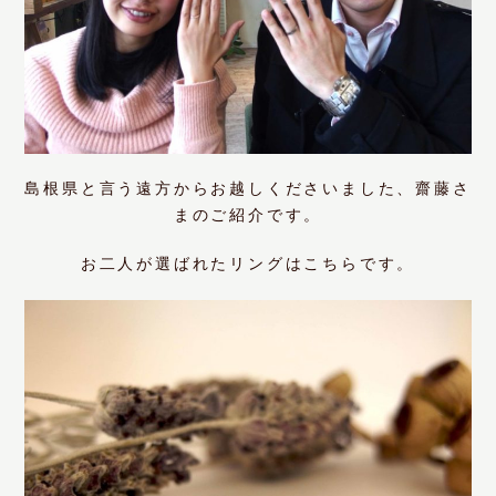
島根県と言う遠方からお越しくださいました、齋藤さ
まのご紹介です。
お二人が選ばれたリングはこちらです。