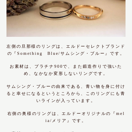
左側の旦那様のリングは、エルドーセレクトブランド
の『Something Blue/サムシング・ブルー』です。
お素材は、プラチナ900で、また鍛造作りで強いた
め、なかなか変形しないリングです。
サムシング・ブルーの由来である、青い物を身に付け
ると幸せになるというところから、このリングにも青
いラインが入っています。
右側の奥様のリングは、エルドーオリジナルの『mel
ia/メリア』です。