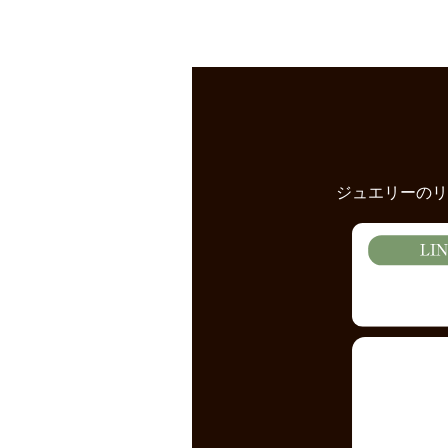
ジュエリーのリ