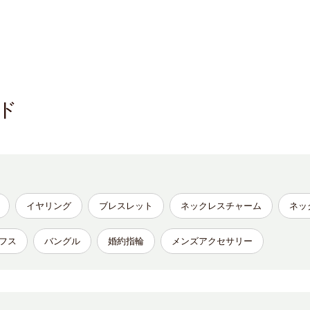
ド
イヤリング
ブレスレット
ネックレスチャーム
ネッ
フス
バングル
婚約指輪
メンズアクセサリー