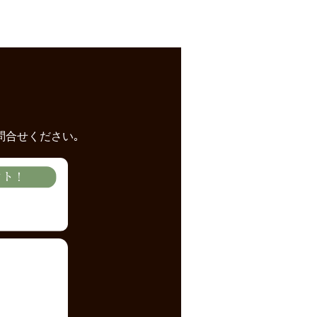
問合せください｡