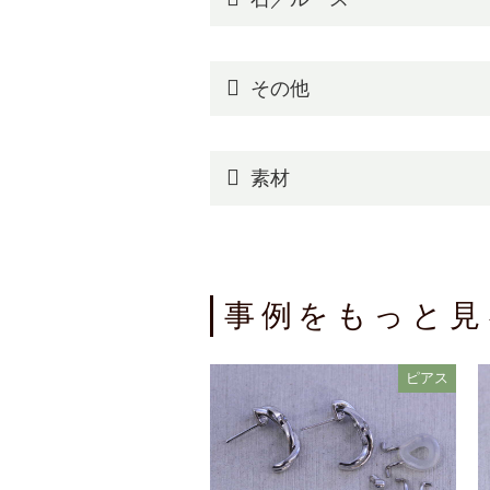
その他
素材
事例をもっと見
ピアス