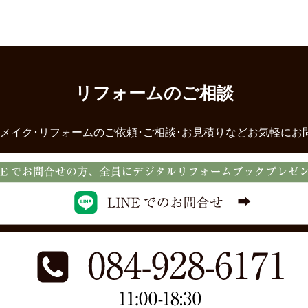
リフォームのご相談
メイク･リフォームのご依頼･ご相談･お見積りなどお気軽にお