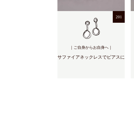
201
｜ご自身からお自身へ｜
サファイアネックレスでピアスに