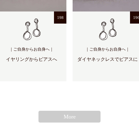
198
19
｜ご自身からお自身へ｜
｜ご自身からお自身へ｜
イヤリングからピアスへ
ダイヤネックレスでピアスに
More