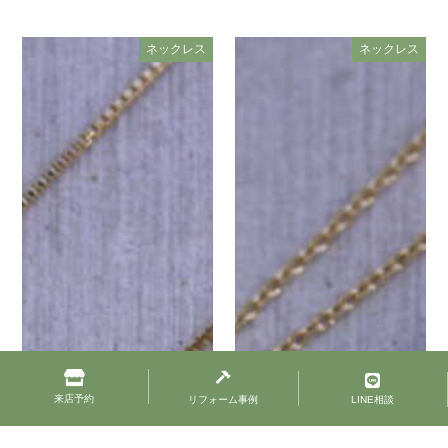
ネックレス
ネックレス
来店予約
リフォーム事例
LINE相談