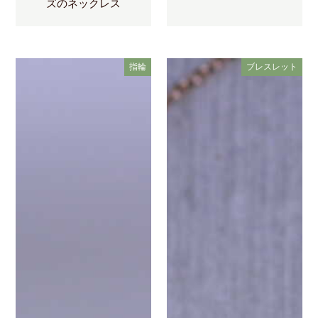
ズのネックレス
指輪
ブレスレット