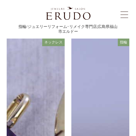
指輪/ジュエリーリフォーム･リメイク専門店|広島県福山
市エルドー
ネックレス
指輪