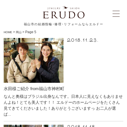
福山市の結婚指輪･修理･リフォームならエルドー
>
> Page 5
HOME
岡山
2018.11.23.
水田様ご紹介 from福山市神村町
なんと奥様はブラジル出身なんです。日本人に見えなくもありませ
んよね！とても美人です！！ エルドーのホームページをたくさん
見てきてくださいました！ありがとうございますっ お二人が選
ば...