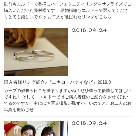
以前もエルドーで奥様にハーフエタニティリングをサプライズでご
購入いただいた藤村様です！ 結婚指輪もエルドーで選んでくださ
りとても嬉しいですっ お二人が選ばれたリングがこちら ...
2018.09.24.
購入者様リング紹介♪『ユキコ・ハナイなど』2018.9
カープの優勝今日こそ決まりますかね！ぜひ勝って優勝してほしい
ですね！ そして、エルドーではご購入者様のご紹介をさせて頂い
てるのですが、中にはお写真撮影が恥ずかしいのでと、お二人のお
写真を撮影させ...
2018.09.24.