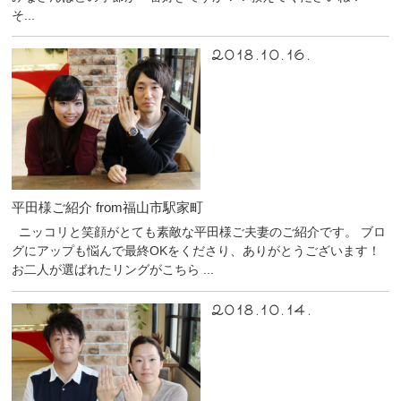
そ...
2018.10.16.
平田様ご紹介 from福山市駅家町
ニッコリと笑顔がとても素敵な平田様ご夫妻のご紹介です。 ブロ
グにアップも悩んで最終OKをくださり、ありがとうございます！
お二人が選ばれたリングがこちら ...
2018.10.14.