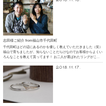
2018.11.18.
志田様ご紹介 from福山市千代田町
千代田町はどの辺にあるのかを優しく教えていただきました（笑）
福山で育ちましたが、知らないことだらけなのでお客様からよくい
ろんなことを教えて貰ってます！ お二人が選ばれたリングがこ...
2018.11.17.