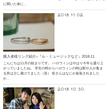
に聞いた体に...
2018.11.02.
購入者様リング紹介♪『ル・ミュージックなど』2018.11
こんにちは11月の始まりです。 ハロウィンはやはり今年も盛り上
がっていましたね。 学生の時からハロウィンの時は駅や人が集ま
る所は少し避けてました（笑） 皆さんはなにか仮装されました
か...
2018.10.30.