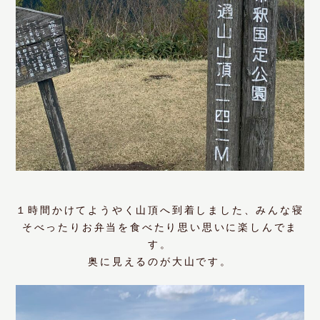
１時間かけてようやく山頂へ到着しました、みんな寝
そべったりお弁当を食べたり思い思いに楽しんでま
す。
奥に見えるのが大山です。