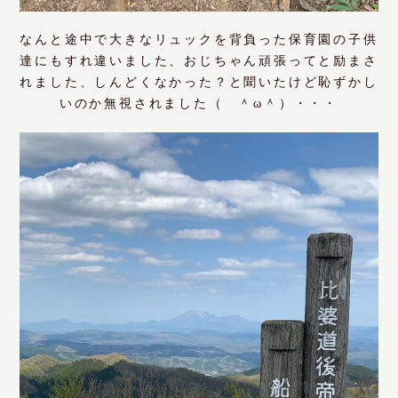
なんと途中で大きなリュックを背負った保育園の子供
達にもすれ違いました、おじちゃん頑張ってと励まさ
れました、しんどくなかった？と聞いたけど恥ずかし
いのか無視されました（ ＾ω＾）・・・