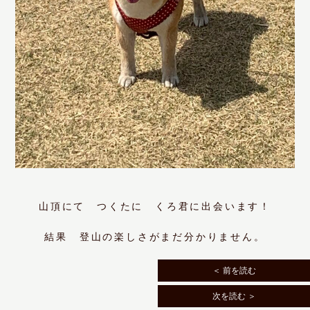
山頂にて つくたに くろ君に出会います！
結果 登山の楽しさがまだ分かりません。
＜ 前を読む
次を読む ＞