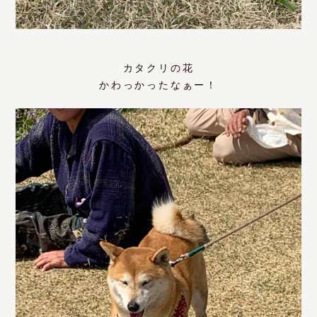
カタクリの花
かわっかったなぁー！