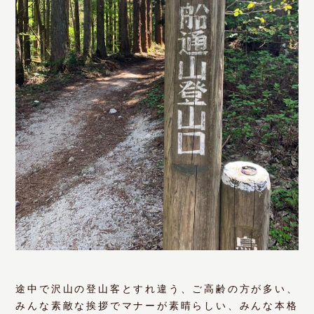
途中で沢山の登山客とすれ違う、ご高齢の方が多い、
みんな素敵な挨拶でマナーが素晴らしい、みんな本格