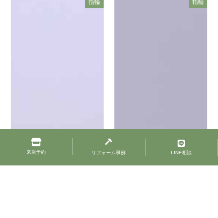
指輪
指輪
来店予約
リフォーム事例
LINE相談