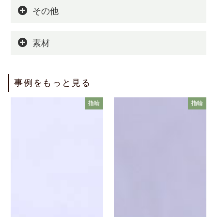
その他
素材
事例をもっと見る
指輪
指輪