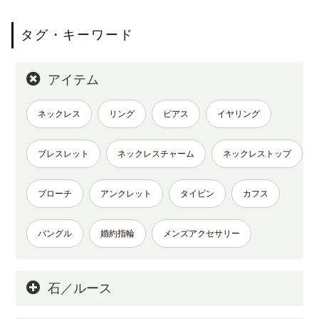
タグ・キーワード
アイテム
ネックレス
リング
ピアス
イヤリング
ブレスレット
ネックレスチャーム
ネックレストップ
ブローチ
アンクレット
タイピン
カフス
バングル
婚約指輪
メンズアクセサリー
石／ルース