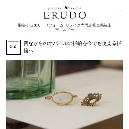
指輪/ジュエリーリフォーム･リメイク専門店|広島県福山
市エルドー
昔ながらのオパールの指輪を今でも使える指
065
輪へ