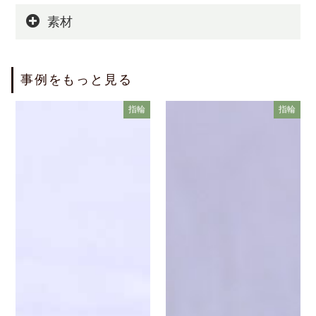
素材
事例をもっと見る
指輪
指輪