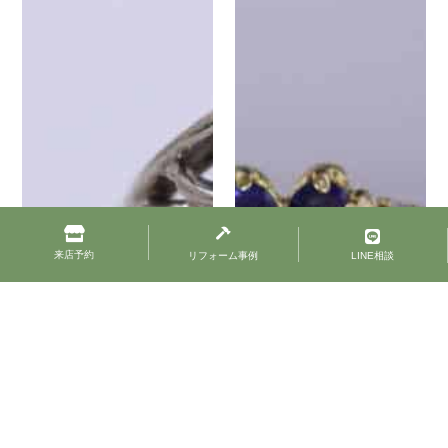
来店予約
リフォーム事例
LINE相談