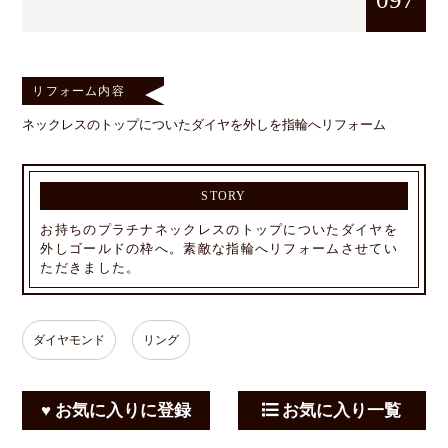
リフォーム内容
ネックレスのトップについたダイヤを外しを指輪へリフォーム
STORY
お持ちのプラチナネックレスのトップについたダイヤを
外しゴールドの枠へ。素敵な指輪へリフォームさせてい
ただきました。
ダイヤモンド
リング
♥ お気に入りに登録
お気に入り一覧