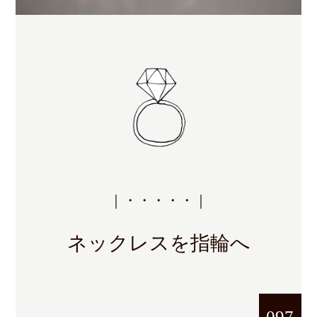
｜・・・・・｜
ネックレスを指輪へ
097