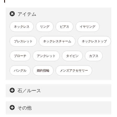
アイテム
ネックレス
リング
ピアス
イヤリング
ブレスレット
ネックレスチャーム
ネックレストップ
ブローチ
アンクレット
タイピン
カフス
バングル
婚約指輪
メンズアクセサリー
石／ルース
その他