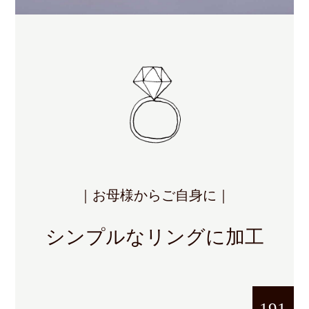
｜お母様からご自身に｜
シンプルなリングに加工
191