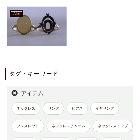
after
タグ・キーワード
アイテム
ネックレス
リング
ピアス
イヤリング
ブレスレット
ネックレスチャーム
ネックレストップ