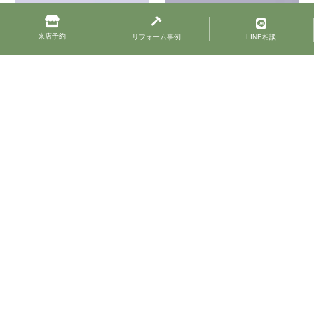
来店予約
リフォーム事例
LINE相談