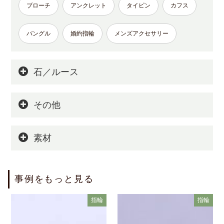
ブローチ
アンクレット
タイピン
カフス
バングル
婚約指輪
メンズアクセサリー
石／ルース
その他
素材
事例をもっと見る
指輪
指輪