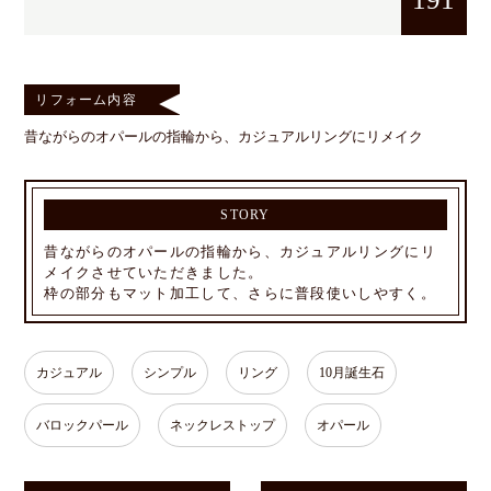
リフォーム内容
昔ながらのオパールの指輪から、カジュアルリングにリメイク
STORY
昔ながらのオパールの指輪から、カジュアルリングにリ
メイクさせていただきました。
枠の部分もマット加工して、さらに普段使いしやすく。
カジュアル
シンプル
リング
10月誕生石
バロックパール
ネックレストップ
オパール