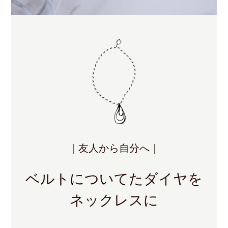
｜友人から自分へ｜
ベルトについてたダイヤを
ネックレスに