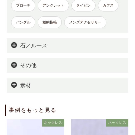
ブローチ
アンクレット
タイピン
カフス
バングル
婚約指輪
メンズアクセサリー
石／ルース
その他
素材
事例をもっと見る
ネックレス
ネックレス