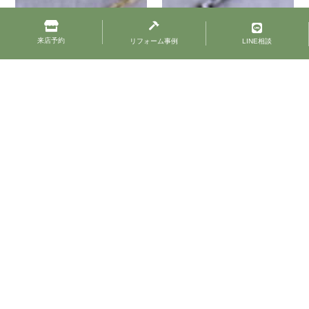
来店予約
リフォーム事例
LINE相談