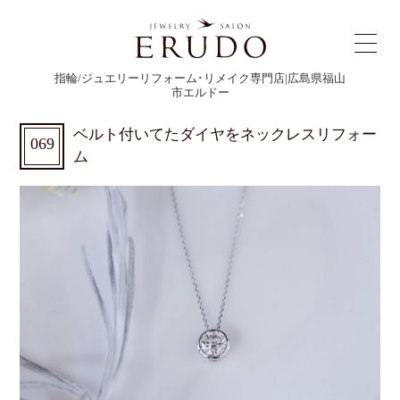
指輪/ジュエリーリフォーム･リメイク専門店|広島県福山
市エルドー
ベルト付いてたダイヤをネックレスリフォー
069
ム