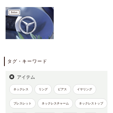
before
タグ・キーワード
アイテム
ネックレス
リング
ピアス
イヤリング
ブレスレット
ネックレスチャーム
ネックレストップ