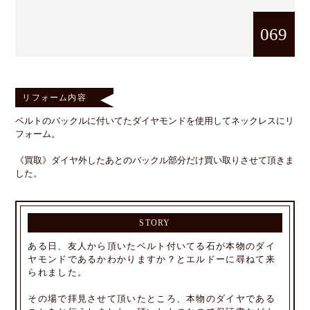
069
リフォーム内容
ベルトのバックルに付いてたダイヤモンドを使用してネックレスにリ
フォーム。
《買取》ダイヤ外したあとのバックル部分だけ買い取りさせて頂きま
した。
STORY
ある日、友人から頂いたベルト付いてる石が本物のダイ
ヤモンドであるかわかりますか？とエルドーに尋ねて来
られました。
その場で拝見させて頂いたところ、本物のダイヤである