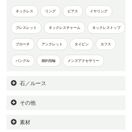
ネックレス
リング
ピアス
イヤリング
ブレスレット
ネックレスチャーム
ネックレストップ
ブローチ
アンクレット
タイピン
カフス
バングル
婚約指輪
メンズアクセサリー
石／ルース
その他
素材