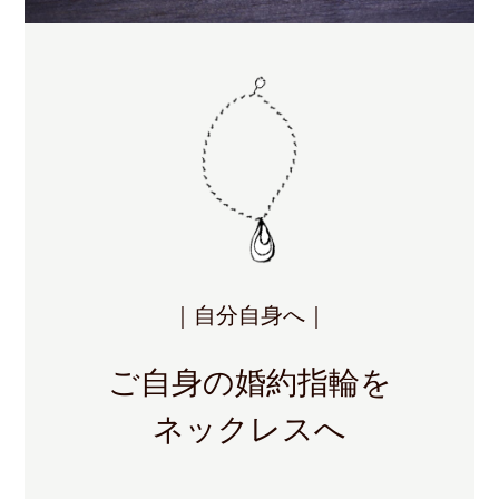
｜自分自身へ｜
ご自身の婚約指輪を
ネックレスへ