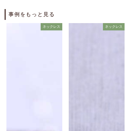
事例をもっと見る
ネックレス
ネックレス