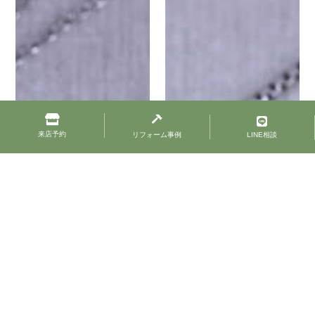
来店予約
リフォーム事例
LINE相談