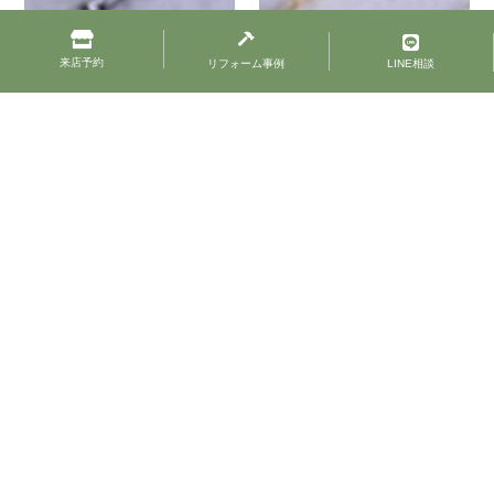
来店予約
リフォーム事例
LINE相談