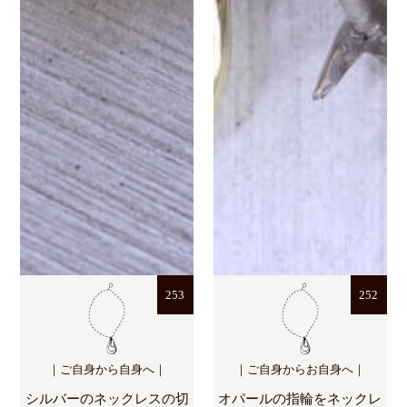
253
252
｜ご自身から自身へ｜
｜ご自身からお自身へ｜
シルバーのネックレスの切
オパールの指輪をネックレ