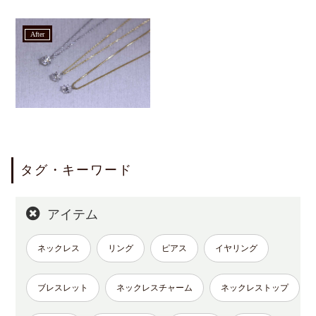
after
タグ・キーワード
アイテム
ネックレス
リング
ピアス
イヤリング
ブレスレット
ネックレスチャーム
ネックレストップ