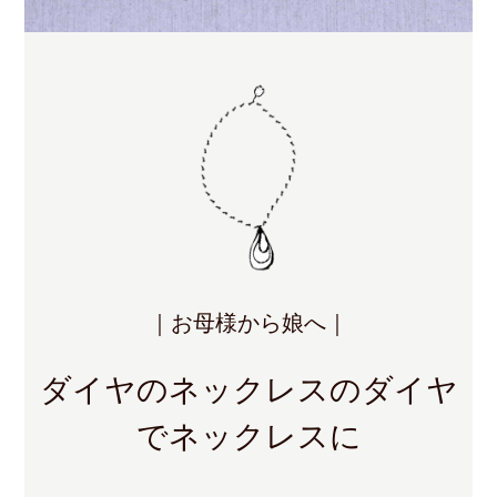
｜お母様から娘へ｜
ダイヤのネックレスのダイヤ
でネックレスに