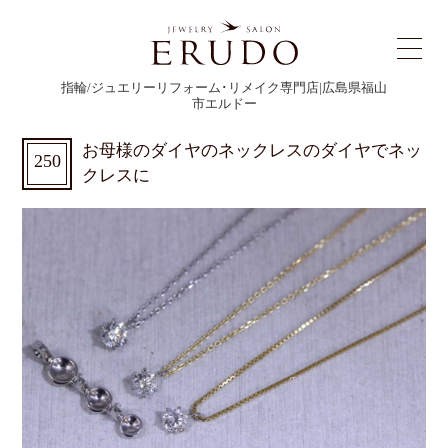
指輪/ジュエリーリフォーム･リメイク専門店|広島県福山
市エルドー
お母様のダイヤのネックレスのダイヤでネッ
250
クレスに