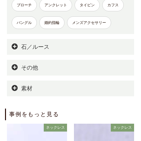
ブローチ
アンクレット
タイピン
カフス
バングル
婚約指輪
メンズアクセサリー
石／ルース
その他
素材
事例をもっと見る
ネックレス
ネックレス