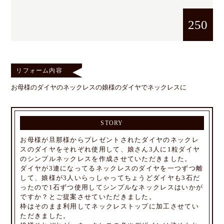
250
リフォーム内容
お母様のダイヤのネックレスの娘様のダイヤでネックレスに
STORY
お母様が旦那様からプレゼントされたダイヤのネックレ
スのダイヤをそれぞれ使用して、娘さん3人に1粒ダイヤ
のシンプルネックレスを作成させていただきました。
ダイヤが3連になってるネックレスのダイヤを一つずつ離
して、娘様が3人いらっしゃってちょうどダイヤも3石だ
ったので1石ずつ使用してシンプルなネックレスはいかが
ですか？とご提案させていただきました。
枠はそのまま利用してネックレストップに加工させてい
ただきました。