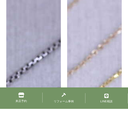
来店予約
リフォーム事例
LINE相談