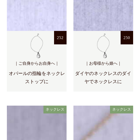
252
250
｜ご自身からお自身へ｜
｜お母様から娘へ｜
オパールの指輪をネックレ
ダイヤのネックレスのダイ
ストップに
ヤでネックレスに
ネックレス
ネックレス