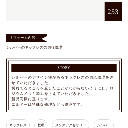
253
リフォーム内容
シルバーのネックレスの切れ修理
STORY
シルバーのデザイン性があるネックレスの切れ修理をさ
せていただきました。
切れてるところを直したことがわからないようにし、ロ
ジウムメッキ加工をさえていただきました。
新品同様に直ります。
エルドーは特殊な修理なども得意です。
ネックレス
叔母
メンズアクセサリー
シルバー