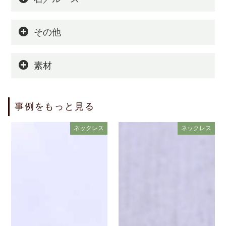
その他
素材
事例をもっと見る
ネックレス
ネックレス