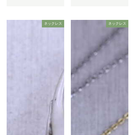
ネックレス
ネックレス