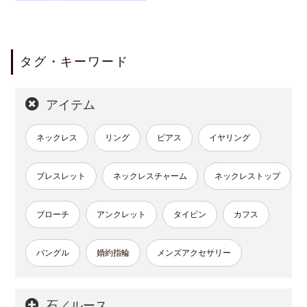
タグ・キーワード
アイテム
ネックレス
リング
ピアス
イヤリング
ブレスレット
ネックレスチャーム
ネックレストップ
ブローチ
アンクレット
タイピン
カフス
バングル
婚約指輪
メンズアクセサリー
石／ルース