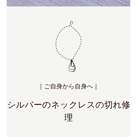
｜ご自身から自身へ｜
シルバーのネックレスの切れ修
理