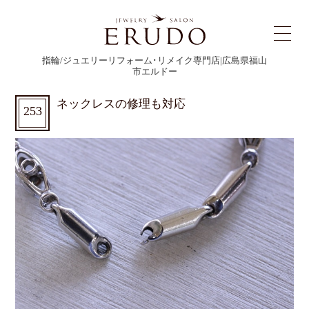
指輪/ジュエリーリフォーム･リメイク専門店|広島県福山
市エルドー
ネックレスの修理も対応
253