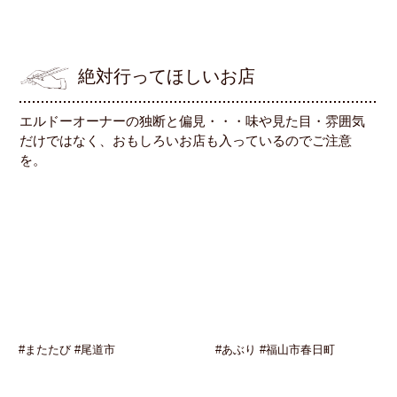
絶対行ってほしいお店
エルドーオーナーの独断と偏見・・・味や見た目・雰囲気
だけではなく、おもしろいお店も入っているのでご注意
を。
#またたび #尾道市
#あぶり #福山市春日町