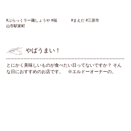
#ぶらっくラー麺しょうや #福
#まえだ #三原市
山市駅家町
やばうまい！
とにかく美味しいものが食べたい日ってないですか？ そん
な日におすすめのお店です。 ※エルドーオーナーの。