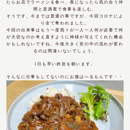
たらお店でラーメンを食べ、夜になったら気の合う仲
間と居酒屋で食事を楽しむ。
そうです、今までは普通の事ですが、今回コロナによ
り全て奪われました。
今回の出来事はもう一度我々が一人一人何が必要で何
が大切なのか考え直すように神様が与えてくれた機会
かもしれないですね、今後大きく世の中の流れが変わ
るのは間違いないでしょう。
1日も早い終息を願います。
そんなに仕事もしてないのにお腹はへるもんです・・