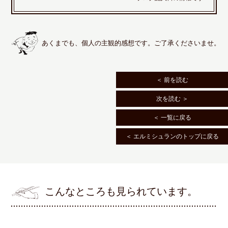
あくまでも、個人の主観的感想です。ご了承くださいませ。
＜ 前を読む
次を読む ＞
＜ 一覧に戻る
＜ エルミシュランのトップに戻る
こんなところも見られています。