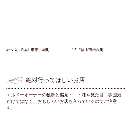
#ナバホ #福山市東手城町
#Ｆ #福山市松浜町
絶対行ってほしいお店
エルドーオーナーの独断と偏見・・・味や見た目・雰囲気
だけではなく、おもしろいお店も入っているのでご注意
を。