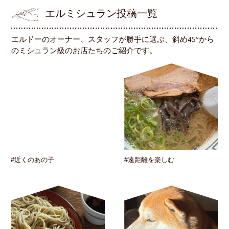
エルミシュラン投稿一覧
エルドーのオーナー、スタッフが勝手に選ぶ、斜め45°から
のミシュラン級のお店たちのご紹介です。
#近くのあの子
#遠距離を楽しむ