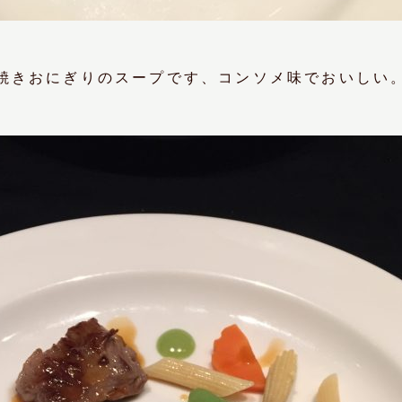
焼きおにぎりのスープです、コンソメ味でおいしい