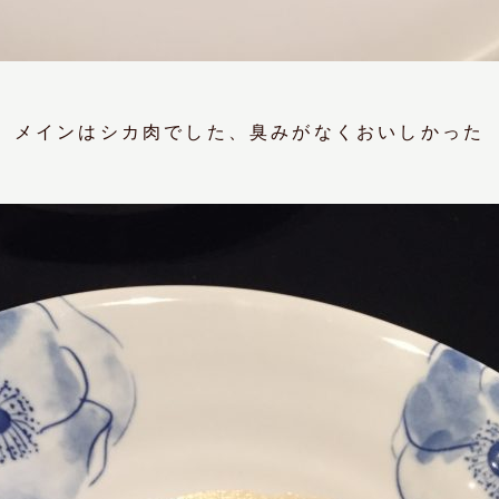
メインはシカ肉でした、臭みがなくおいしかった