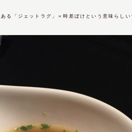
にある「ジェットラグ」＝時差ぼけという意味らしい