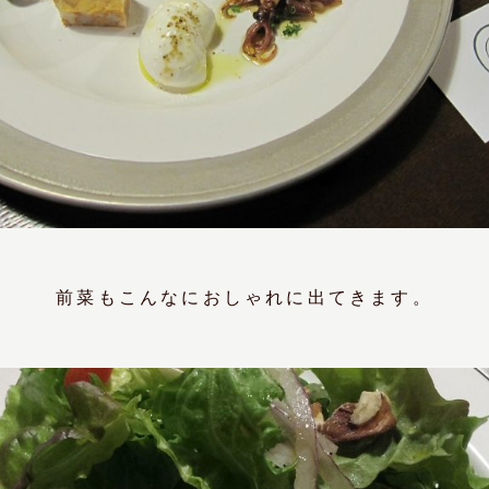
前菜もこんなにおしゃれに出てきます。