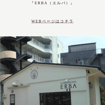
『ERBA（エルバ）』
WEBページはコチラ