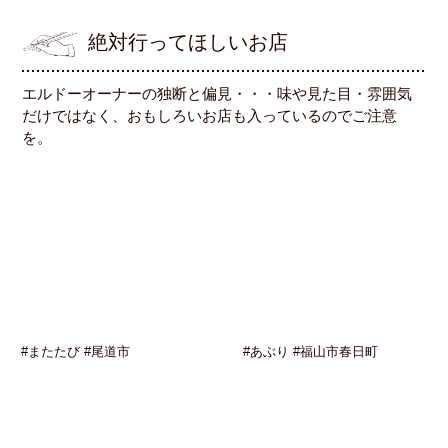
絶対行ってほしいお店
エルドーオーナーの独断と偏見・・・味や見た目・雰囲気
だけではなく、おもしろいお店も入っているのでご注意
を。
#またたび #尾道市
#あぶり #福山市春日町