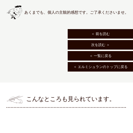
あくまでも、個人の主観的感想です。ご了承くださいませ。
＜ 前を読む
次を読む ＞
＜ 一覧に戻る
＜ エルミシュランのトップに戻る
こんなところも見られています。