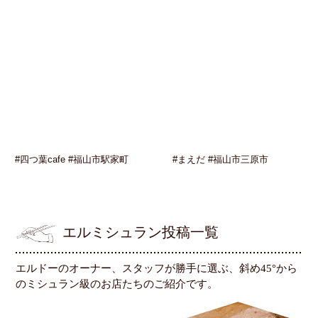
#四つ葉cafe #福山市駅家町
#まえだ #福山市三原市
エルミシュラン投稿一覧
エルドーのオーナー、スタッフが勝手に選ぶ、斜め45°から
のミシュラン級のお店たちのご紹介です。