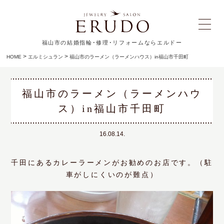
福山市の結婚指輪･修理･リフォームならエルドー
>
>
HOME
エルミシュラン
福山市のラーメン（ラーメンハウス）in福山市千田町
福山市のラーメン（ラーメンハウ
ス）in福山市千田町
16.08.14.
千田にあるカレーラーメンがお勧めのお店です。（駐
車がしにくいのが難点）