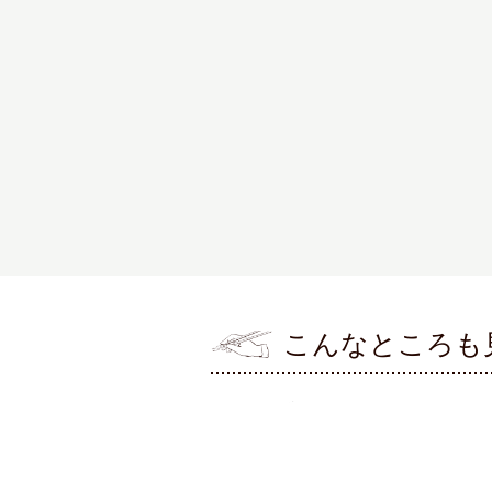
こんなところも