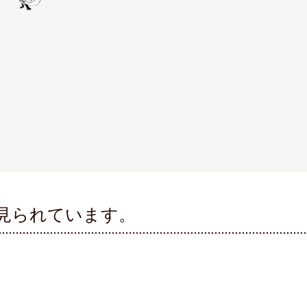
見られています。