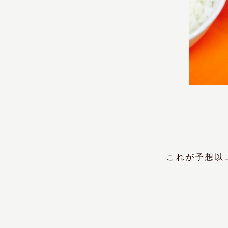
これが予想以