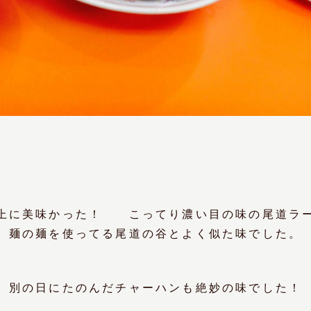
上に美味かった！ こってり濃い目の味の尾道ラ
麺の麺を使ってる尾道の谷とよく似た味でした。
別の日にたのんだチャーハンも絶妙の味でした！