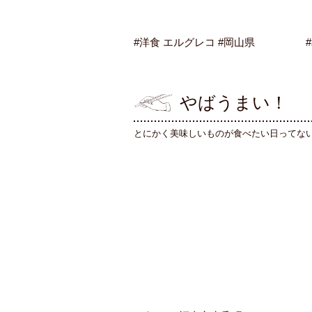
#洋食 エルグレコ #岡山県
やばうまい！
とにかく美味しいものが食べたい日ってな