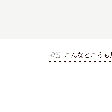
こんなところも