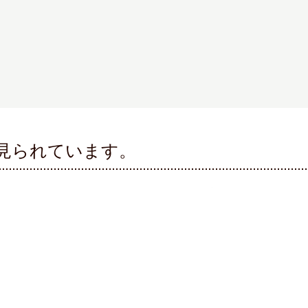
見られています。