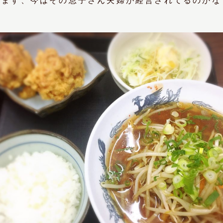
ります、今はその息子さん夫婦が経営されてるのかな